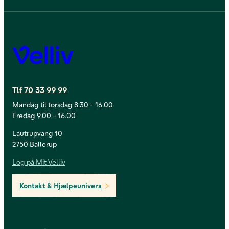
Velliv
Tlf 70 33 99 99
Mandag til torsdag 8.30 - 16.00
Fredag 9.00 - 16.00
Lautrupvang 10
2750 Ballerup
Log på Mit Velliv
Kontakt & Hjælpeunivers