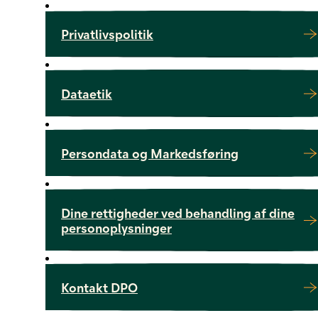
Privatlivspolitik
Dataetik
Persondata og Markedsføring
Dine rettigheder ved behandling af dine
personoplysninger
Kontakt DPO