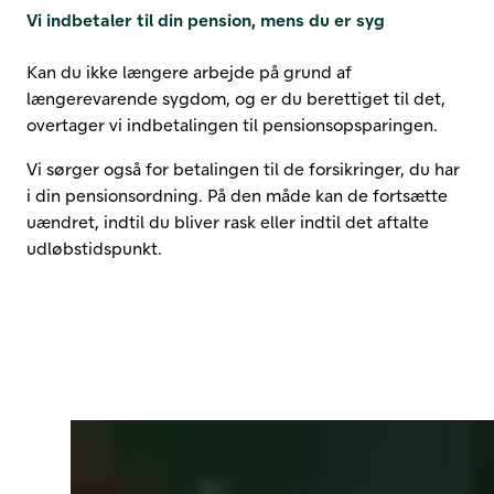
Vi indbetaler til din pension, mens du er syg
Kan du ikke længere arbejde på grund af
længerevarende sygdom, og er du berettiget til det,
overtager vi indbetalingen til pensionsopsparingen.
Vi sørger også for betalingen til de forsikringer, du har
i din pensionsordning. På den måde kan de fortsætte
uændret, indtil du bliver rask eller indtil det aftalte
udløbstidspunkt.