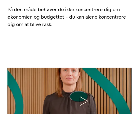
På den måde behøver du ikke koncentrere dig om
økonomien og budgettet - du kan alene koncentrere
dig om at blive rask.
Afspil