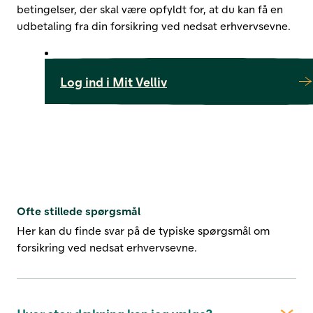
betingelser, der skal være opfyldt for, at du kan få en
udbetaling fra din forsikring ved nedsat erhvervsevne.
Log ind i Mit Velliv
Ofte stillede spørgsmål
Her kan du finde svar på de typiske spørgsmål om
forsikring ved nedsat erhvervsevne.