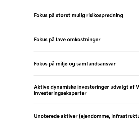
Fokus på størst mulig risikospredning
Fokus på lave omkostninger
Fokus på miljø og samfundsansvar
Aktive dynamiske investeringer udvalgt af V
investeringseksperter
Unoterede aktiver (ejendomme, infrastrukt