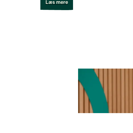
Læs mere