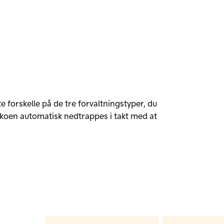
e forskelle på de tre forvaltningstyper, du
sikoen automatisk nedtrappes i takt med at