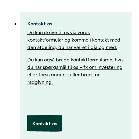
Kontakt os
Du kan skrive til os via vores
kontaktformular og komme i kontakt med
den afdeling, du har været i dialog med.
Du kan også bruge kontaktformularen, hvis
du har spørgsmål til os – fx om investering
eller forsikringer – eller brug for
rådgivning.
Kontakt os