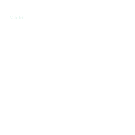
Valgfrit