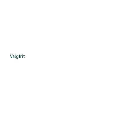
Valgfrit