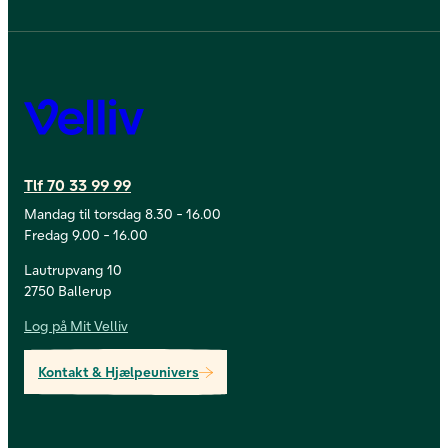
Velliv
Tlf 70 33 99 99
Mandag til torsdag 8.30 - 16.00
Fredag 9.00 - 16.00
Lautrupvang 10
2750 Ballerup
Log på Mit Velliv
Kontakt & Hjælpeunivers