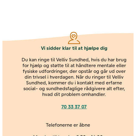
Vi sidder klar til at hjælpe dig
Du kan ringe til Velliv Sundhed, hvis du har brug
for hjælp og støtte til at håndtere mentale eller
fysiske udfordringer, der opstår og går ud over
din trivsel i hverdagen. Når du ringer til Velliv
Sundhed, kommer du i kontakt med erfarne
social- og sundhedsfaglige rådgivere alt efter,
hvad dit problem omhandler.
Kontakt os
70 33 37 07
Telefonerne er åbne