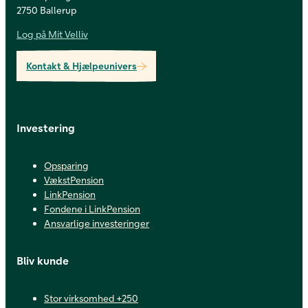
2750 Ballerup
Log på Mit Velliv
Kontakt & Hjælpeunivers
Investering
Opsparing
VækstPension
LinkPension
Fondene i LinkPension
Ansvarlige investeringer
Bliv kunde
Stor virksomhed +250