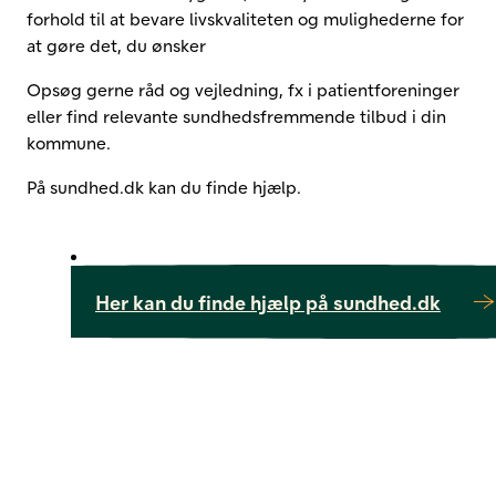
forhold til at bevare livskvaliteten og mulighederne for
at gøre det, du ønsker
Opsøg gerne råd og vejledning, fx i patientforeninger
eller find relevante sundhedsfremmende tilbud i din
kommune.
På sundhed.dk kan du finde hjælp.
Her kan du finde hjælp på sundhed.dk