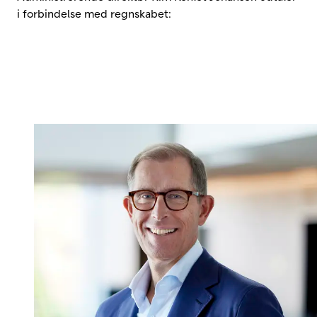
i forbindelse med regnskabet: