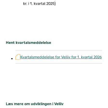
kr. i 1. kvartal 2025)
Hent kvartalsmeddelelse
Kvartalsmeddelelse for Velliv for 1. kvartal 2026
Læs mere om udviklingen i Velliv