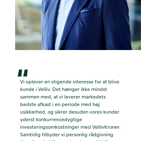
Vi oplever en stigende interesse for at blive
kunde i Velliv. Det hænger ikke mindst
sammen med, at vi leverer markedets
bedste afkast i en periode med høj
usikkerhed, og sikrer desuden vores kunder
yderst konkurrencedygtige
investeringsomkostninger med VellivKroner.
Samtidig tilbyder vi personlig rådgivning