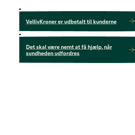
VellivKroner er udbetalt til kunderne
Det skal være nemt at få hjælp, når
sundheden udfordres