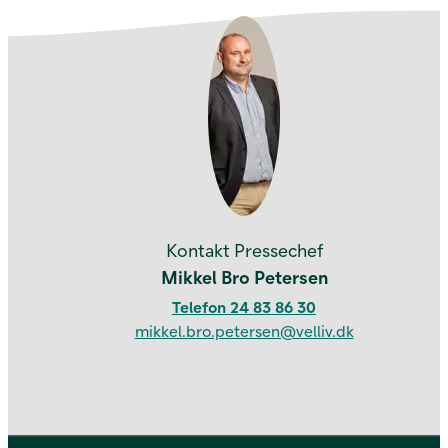
Kontakt os
Kontakt Pressechef
Mikkel Bro Petersen
Telefon 24 83 86 30
mikkel.bro.petersen@velliv.dk