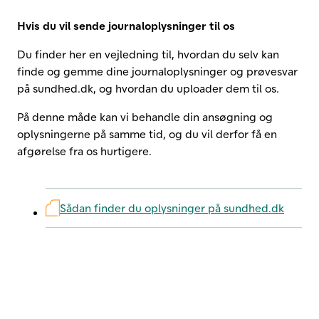
Hvis du vil sende journaloplysninger til os
Du finder her en vejledning til, hvordan du selv kan
finde og gemme dine journaloplysninger og prøvesvar
på sundhed.dk, og hvordan du uploader dem til os.
På denne måde kan vi behandle din ansøgning og
oplysningerne på samme tid, og du vil derfor få en
afgørelse fra os hurtigere.
Sådan finder du oplysninger på sundhed.dk