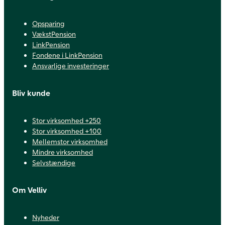
Opsparing
VækstPension
LinkPension
Fondene i LinkPension
Ansvarlige investeringer
Bliv kunde
Stor virksomhed +250
Stor virksomhed +100
Mellemstor virksomhed
Mindre virksomhed
Selvstændige
Om Velliv
Nyheder