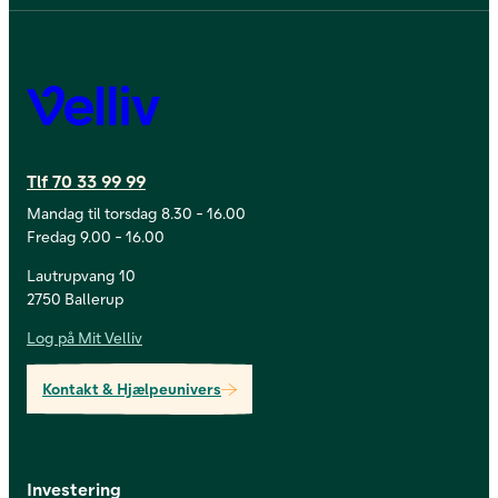
Velliv
Tlf 70 33 99 99
Mandag til torsdag 8.30 - 16.00
Fredag 9.00 - 16.00
Lautrupvang 10
2750 Ballerup
Log på Mit Velliv
Kontakt & Hjælpeunivers
Investering