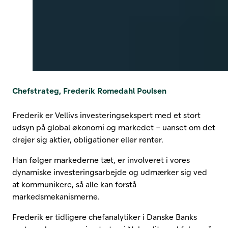
Chefstrateg, Frederik Romedahl Poulsen
Frederik er Vellivs investeringsekspert med et stort
udsyn på global økonomi og markedet – uanset om det
drejer sig aktier, obligationer eller renter.
Han følger markederne tæt, er involveret i vores
dynamiske investeringsarbejde og udmærker sig ved
at kommunikere, så alle kan forstå
markedsmekanismerne.
Frederik er tidligere chefanalytiker i Danske Banks