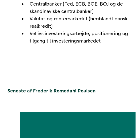
Centralbanker (Fed, ECB, BOE, BOJ og de
skandinaviske centralbanker)
Valuta- og rentemarkedet (heriblandt dansk
realkredit)
Vellivs investeringsarbejde, positionering og
tilgang til investeringsmarkedet
Seneste af Frederik Romedahl Poulsen